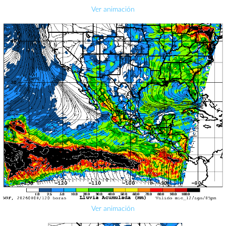
Ver animación
Ver animación