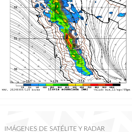
IMÁGENES DE SATÉLITE Y RADAR