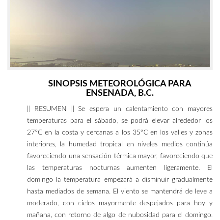
SINOPSIS METEOROLÓGICA PARA
ENSENADA, B.C.
|| RESUMEN || Se espera un calentamiento con mayores
temperaturas para el sábado, se podrá elevar alrededor los
27°C en la costa y cercanas a los 35°C en los valles y zonas
interiores, la humedad tropical en niveles medios continúa
favoreciendo una sensación térmica mayor, favoreciendo que
las temperaturas nocturnas aumenten ligeramente. El
domingo la temperatura empezará a disminuir gradualmente
hasta mediados de semana. El viento se mantendrá de leve a
moderado, con cielos mayormente despejados para hoy y
mañana, con retorno de algo de nubosidad para el domingo.