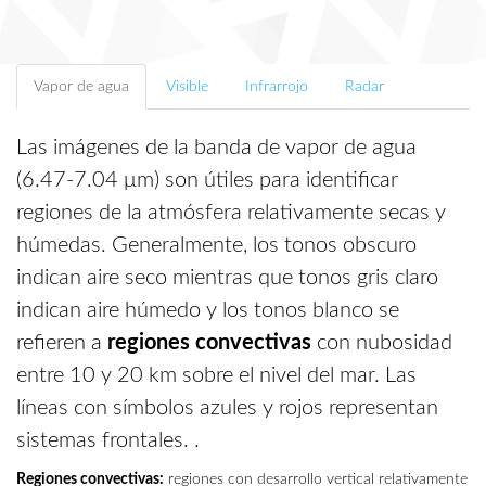
Vapor de agua
Visible
Infrarrojo
Radar
Las imágenes de la banda de vapor de agua
(6.47-7.04 μm) son útiles para identificar
regiones de la atmósfera relativamente secas y
húmedas. Generalmente, los tonos obscuro
indican aire seco mientras que tonos gris claro
indican aire húmedo y los tonos blanco se
refieren a
regiones convectivas
con nubosidad
entre 10 y 20 km sobre el nivel del mar. Las
líneas con símbolos azules y rojos representan
sistemas frontales. .
Regiones convectivas:
regiones con desarrollo vertical relativamente