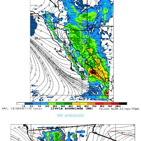
Ver animación